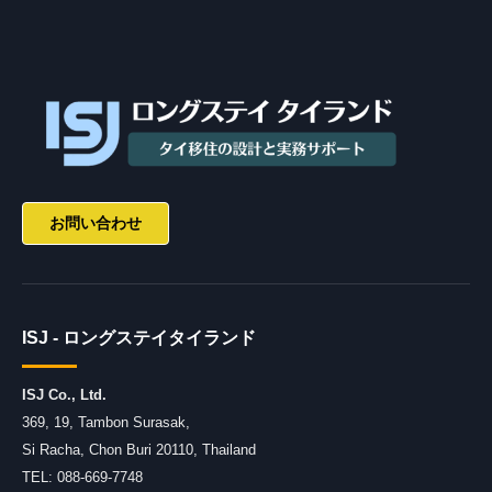
お問い合わせ
ISJ - ロングステイタイランド
ISJ Co., Ltd.
369, 19, Tambon Surasak
,
Si Racha
,
Chon Buri
20110
,
Thailand
TEL:
088-669-7748