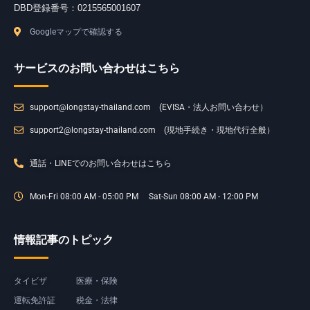
DBD登録番号：0215565001607
Googleマップで確認する
サービスのお問い合わせはこちら
support@longstay-thailand.com (EVISA・法人お問い合わせ）
support2@longstay-thailand.com (現地手続き・現地代行全般）
通話・LINEでのお問い合わせはこちら
Mon-Fri 08:00 AM - 05:00 PM Sat-Sun 08:00 AM - 12:00 PM
情報記事のトピック
タイビザ
医療・保険
運転免許証
税金・法律