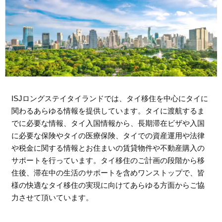
ISJロングステイタイランドでは、タイ移住を中心にタイに
関わるあらゆる情報を提供しています。タイに渡航するま
でに必要な情報、タイ入国情報から、長期滞在ビザや入国
に必要な保険やタイの医療保険、タイでの資産運用や法律
や税金に関する情報とお住まいの賃貸物件や不動産購入の
サポートを行っています。タイ移住のご計画の段階から移
住後、滞在中の生活のサポートを含めワンストップで、皆
様の快適なタイ移住の実現に向けてあらゆる方面からご協
力させて頂いています。