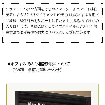
シラチャ、パタヤ方面をはじめバンコク、チェンマイ移住
予定の方もISJでリタイアメントビザをはじめとする長期ビ
ザ取得、移住計画をサポートしています。ISJはタイ移住の
入り口として、皆様の様々なライフスタイルに合わせた滞
在方法でタイ移住を強力にサバックアップしています
■オフィスでのご相談対応について
（予約制・事前お問い合わせ）