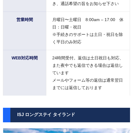
き、通話希望の旨をお知らせ下さい
営業時間
月曜日〜土曜日 8:00am – 17:00 休
日：日曜・祝日
※手続きのサポートは土日・祝日を除
く平日のみ対応
WEB対応時間
24時間受付。返信は土日祝日も対応、
また夜中でも返信できる場合は返信し
ています
メールやフォーム等の返信は通常翌日
までには返信しております
ISJ ロングステイ タイランド