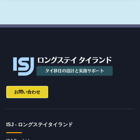
お問い合わせ
ISJ - ロングステイタイランド