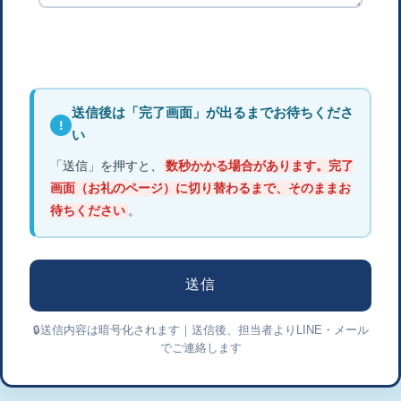
送信後は「完了画面」が出るまでお待ちくださ
!
い
「送信」を押すと、
数秒かかる場合があります。完了
画面（お礼のページ）に切り替わるまで、そのままお
待ちください
。
🔒送信内容は暗号化されます｜送信後、担当者よりLINE・メール
でご連絡します