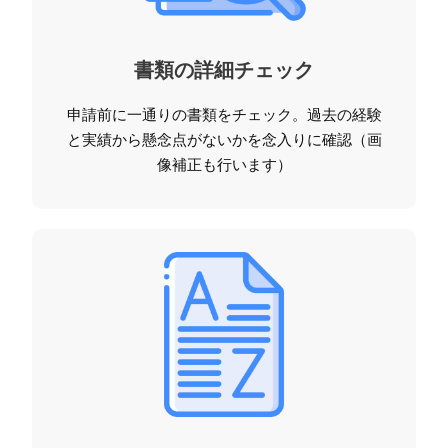
書類の詳細チェック
申請前に一通りの書類をチェック。過去の経験
と実績から懸念点がないかを念入りに確認（画
像補正も行います）