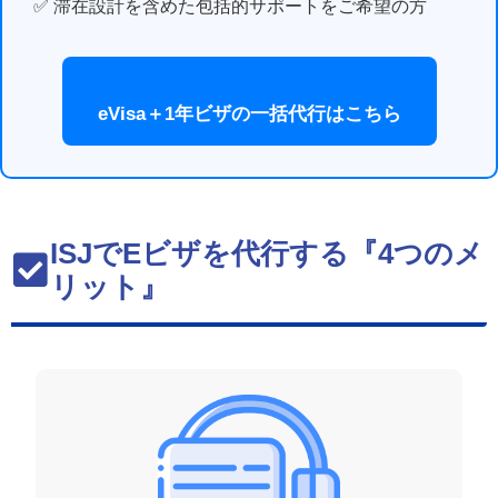
✅ 滞在設計を含めた包括的サポートをご希望の方
eVisa＋1年ビザの一括代行はこちら
ISJでEビザを代行する『4つのメ
リット』