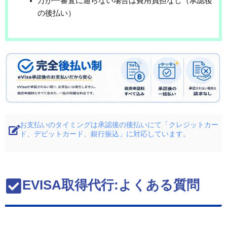
万が一審査に通らない場合は費用負担なし（承認後
の後払い）
お支払いのタイミングは承認後の後払いにて「クレジットカー
ド、デビットカード、銀行振込」に対応しています。
EVISA取得代行:よくある質問