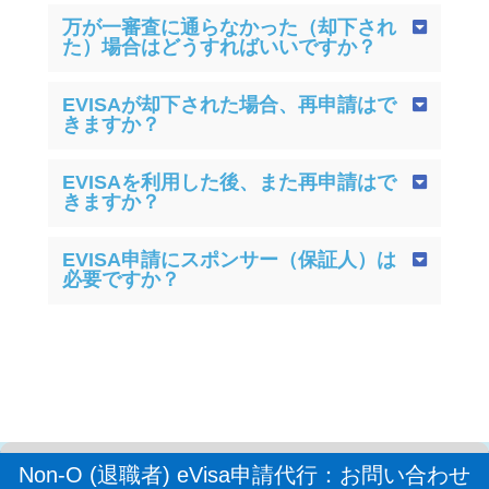
万が一審査に通らなかった（却下され
た）場合はどうすればいいですか？
EVISAが却下された場合、再申請はで
きますか？
EVISAを利用した後、また再申請はで
きますか？
EVISA申請にスポンサー（保証人）は
必要ですか？
Non-O (退職者) eVisa申請代行：お問い合わせ