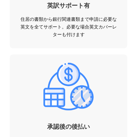
英訳サポート有
住居の書類から銀行関連書類まで申請に必要な
英文を全てサポート。必要な場合英文カバーレ
ターも付けます
承認後の後払い