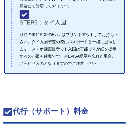
振込にて対応しております。
STEP5：タイ入国
渡航の際にPDFのEvisaはプリントアウトしてお持ち下
さい。タイ入国審査の際にパスポートと一緒に提示し
ます。スマホ画面提示でも入国は可能ですが紙を提示
するのが最も確実です。※EVISA提示を忘れた場合、
ノービザ入国となりますのでご注意下さい
代行（サポート）料金