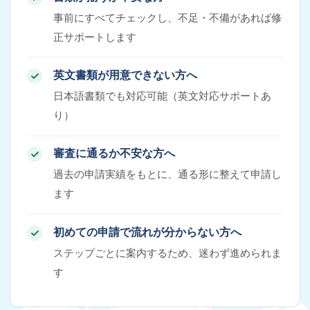
事前にすべてチェックし、不足・不備があれば修
正サポートします
英文書類が用意できない方へ
日本語書類でも対応可能（英文対応サポートあ
り）
審査に通るか不安な方へ
過去の申請実績をもとに、通る形に整えて申請し
ます
初めての申請で流れが分からない方へ
ステップごとに案内するため、迷わず進められま
す