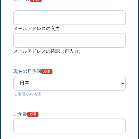
メールアドレスの入力
メールアドレスの確認（再入力）
現在の居住国
※住所がある国
ご年齢