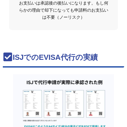
お支払いは承認後の後払いになります。もし何
らかの理由で却下になっても申請料のお支払い
は不要（ノーリスク）
ISJでのEVISA代行の実績