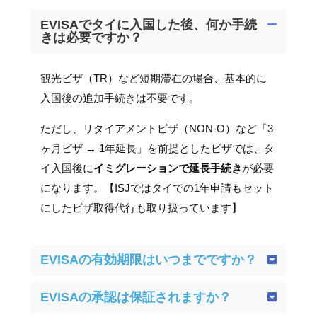
EVISAでタイに入国した後、何か手続
きは必要ですか？
観光ビザ（TR）など短期滞在の場合、基本的に
入国後の追加手続きは不要です。
ただし、リタイアメントビザ（NON-O）など「3
ヶ月ビザ → 1年延長」を前提としたビザでは、タ
イ入国後に
イミグレーションで延長手続き
が必要
になります。【ISJではタイでの1年申請もセット
にしたビザ取得代行も取り扱っています】
EVISAの有効期限はいつまでですか？
EVISAの承認は保証されますか？