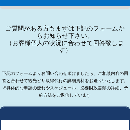
ご質問がある方もまずは下記のフォームか
らお知らせ下さい。
（お客様個人の状況に合わせて回答致しま
す）
下記のフォームよりお問い合わせ頂けましたら、ご相談内容の回
答と合わせて観光ビザ取得代行の詳細資料をお送りいたします。
※具体的な申請の流れやスケジュール、必要財政書類の詳細、予
約方法をご返信しています