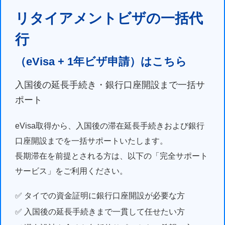
リタイアメントビザの一括代
行
（eVisa + 1年ビザ申請）はこちら
入国後の延長手続き・銀行口座開設まで一括サ
ポート
eVisa取得から、入国後の滞在延長手続きおよび銀行
口座開設までを一括サポートいたします。
長期滞在を前提とされる方は、以下の「完全サポート
サービス」をご利用ください。
✅ タイでの資金証明に銀行口座開設が必要な方
✅ 入国後の延長手続きまで一貫して任せたい方