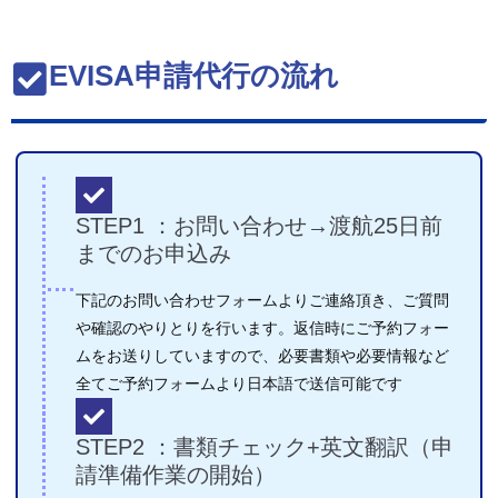
EVISA申請代行の流れ
STEP1 ：お問い合わせ→渡航25日前
までのお申込み
下記のお問い合わせフォームよりご連絡頂き、ご質問
や確認のやりとりを行います。返信時にご予約フォー
ムをお送りしていますので、必要書類や必要情報など
全てご予約フォームより日本語で送信可能です
STEP2 ：書類チェック+英文翻訳（申
請準備作業の開始）