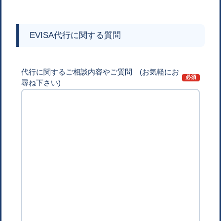
EVISA代行に関する質問
代行に関するご相談内容やご質問 (お気軽にお
尋ね下さい)