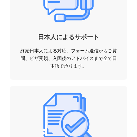
日本人によるサポート
終始日本人による対応。フォーム送信からご質
問、ビザ受領、入国後のアドバイスまで全て日
本語で承ります。