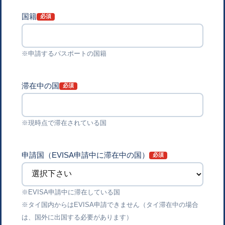
国籍
※申請するパスポートの国籍
滞在中の国
※現時点で滞在されている国
申請国（EVISA申請中に滞在中の国）
※EVISA申請中に滞在している国
※タイ国内からはEVISA申請できません（タイ滞在中の場合
は、国外に出国する必要があります）