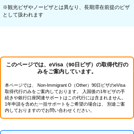
※観光ビザやノービザとは異なり、長期滞在前提のビザ
として扱われます
このページでは、eVisa（90日ビザ）の取得代行の
みをご案内しています。
本ページでは、 Non-Immigrant O（Other）90日ビザのeVisa
取得代行のみをご案内しております。 入国後の1年ビザの手
続きや銀行口座関連サポートはこの代行には含まれません。
1年申請を含めた一括サポートをご希望の場合は、 別途ご案
内しておりますのでお問い合わせください。