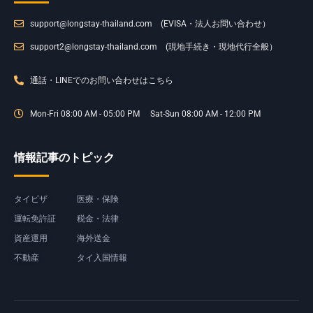
support@longstay-thailand.com (EVISA・法人お問い合わせ）
support2@longstay-thailand.com (現地手続き・現地代行全般）
通話・LINEでのお問い合わせはこちら
Mon-Fri 08:00 AM - 05:00 PM Sat-Sun 08:00 AM - 12:00 PM
情報記事のトピック
タイビザ
医療・保険
運転免許証
税金・法律
資産運用
海外送金
不動産
タイ入国情報