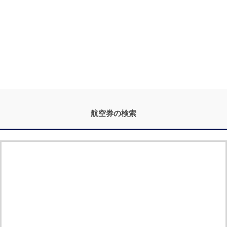
航空券の検索