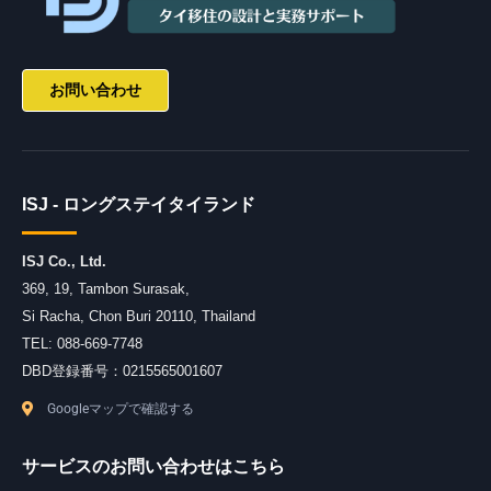
お問い合わせ
ISJ - ロングステイタイランド
ISJ Co., Ltd.
369, 19, Tambon Surasak
,
Si Racha
,
Chon Buri
20110
,
Thailand
TEL:
088-669-7748
DBD登録番号：0215565001607
Googleマップで確認する
サービスのお問い合わせはこちら