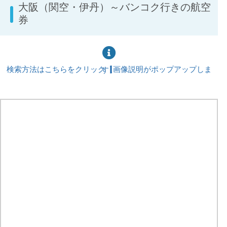
大阪（関空・伊丹）～バンコク行きの航空
券
検索方法はこちらをクリック【画像説明がポップアップします】