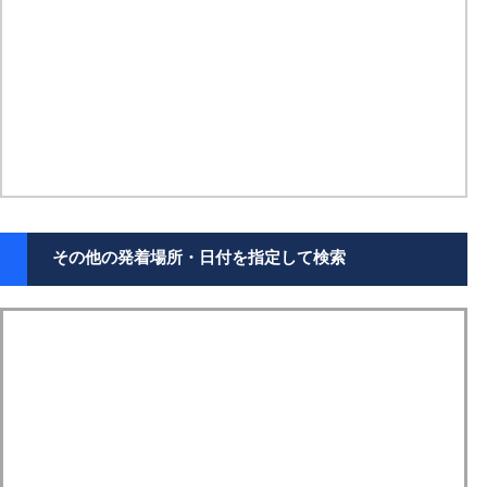
その他の発着場所・日付を指定して検索