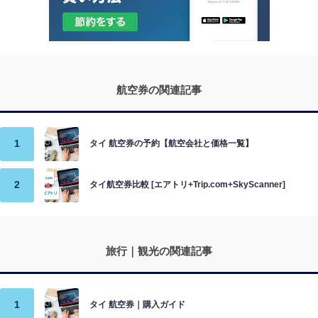
航空券の関連記事
タイ 航空券の予約【航空会社と価格一覧】
タイ航空券比較 [エアトリ+Trip.com+SkyScanner]
旅行｜観光の関連記事
タイ 航空券｜購入ガイド