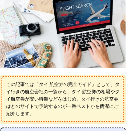
この記事では「タイ 航空券の完全ガイド」として、タ
イ行きの航空会社の一覧から、タイ 航空券の相場やタ
イ航空券が安い時期などをはじめ、タイ行きの航空券
はどのサイトで予約するのが一番ベストかを簡潔にご
紹介します。