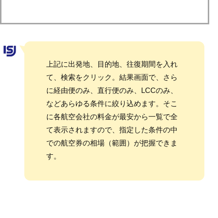
上記に出発地、目的地、往復期間を入れ
て、検索をクリック。結果画面で、さら
に経由便のみ、直行便のみ、LCCのみ、
などあらゆる条件に絞り込めます。そこ
に各航空会社の料金が最安から一覧で全
て表示されますので、指定した条件の中
での航空券の相場（範囲）が把握できま
す。