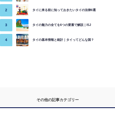
タイに来る前に知っておきたいタイの法律6選
タイの魅力の全てを6つの要素で解説｜ISJ
タイの基本情報と統計｜タイってどんな国？
その他の記事カテゴリー